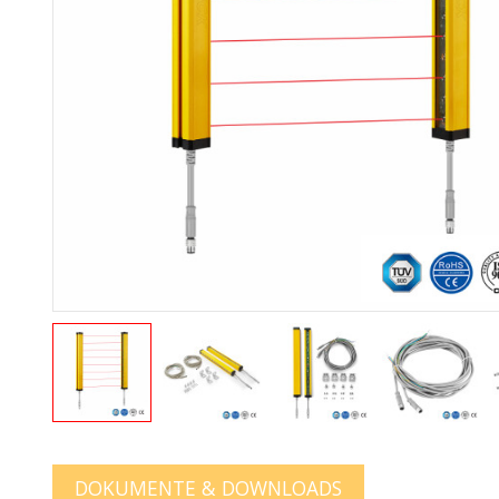
DOKUMENTE & DOWNLOADS