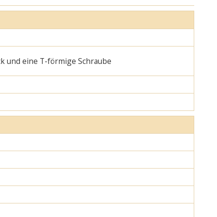
ck und eine T-förmige Schraube