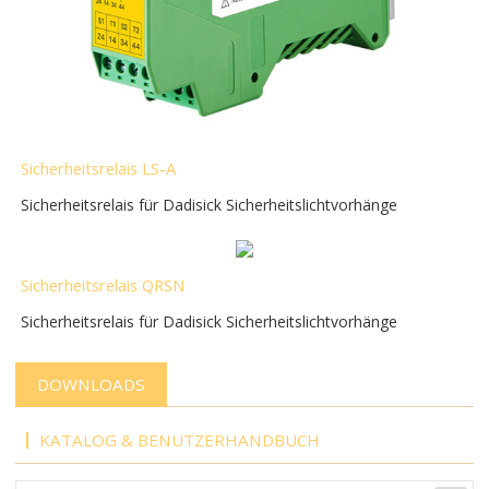
Sicherheitsrelais LS-A
Sicherheitsrelais für Dadisick Sicherheitslichtvorhänge
Sicherheitsrelais QRSN
Sicherheitsrelais für Dadisick Sicherheitslichtvorhänge
DOWNLOADS
KATALOG & BENUTZERHANDBUCH