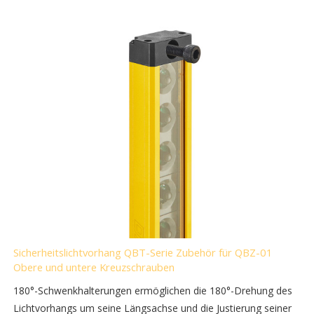
Sicherheitslichtvorhang QBT-Serie Zubehör für QBZ-01
Obere und untere Kreuzschrauben
180°-Schwenkhalterungen ermöglichen die 180°-Drehung des
Lichtvorhangs um seine Längsachse und die Justierung seiner