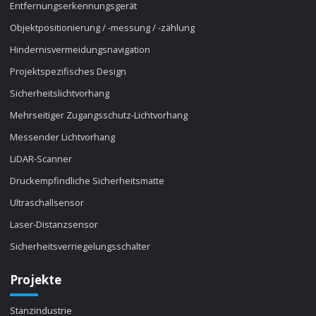
Entfernungserkennungsgerät
Objektpositionierung / -messung / -zählung
Hindernisvermeidungsnavigation
Projektspezifisches Design
Sicherheitslichtvorhang
Mehrseitiger Zugangsschutz-Lichtvorhang
Messender Lichtvorhang
LiDAR-Scanner
Druckempfindliche Sicherheitsmatte
Ultraschallsensor
Laser-Distanzsensor
Sicherheitsverriegelungsschalter
Projekte
Stanzindustrie