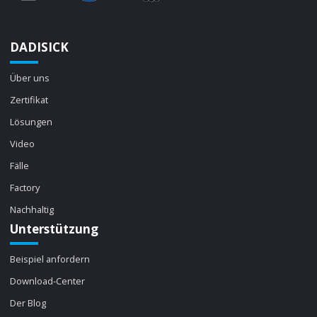
DADISICK
Über uns
Zertifikat
Lösungen
Video
Fälle
Factory
Nachhaltig
Unterstützung
Beispiel anfordern
Download-Center
Der Blog