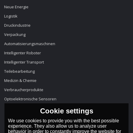
Neue Energie
Logistik
Druckindustrie
Verpackung
Automatisierungsmaschinen
Intelligenter Roboter
Intelligenter Transport
Teilebearbeitung
Medizin & Chemie
Verbraucherprodukte
Optoelektronische Sensoren
Cookie settings
We use cookies to provide you with the best possible
experience. They also allow us to analyze user
behavior in order to constantly improve the website for