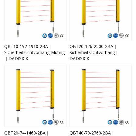
QBT10-192-1910-2BA｜
QBT20-126-2500-2BA｜
Sicherheitslichtvorhang-Muting
Sicherheitslichtvorhang｜
｜DADISICK
DADISICK
QBT20-74-1460-2BA｜
QBT40-70-2760-2BA｜