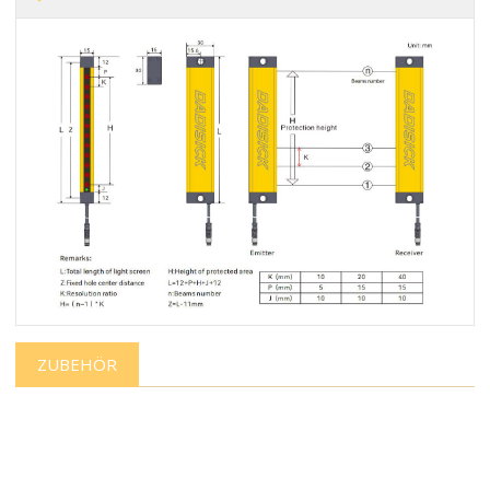
ZUBEHÖR