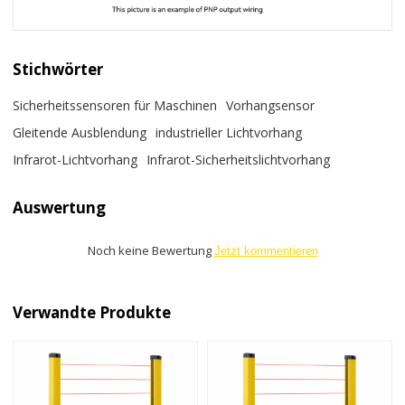
Stichwörter
Sicherheitssensoren für Maschinen
Vorhangsensor
Gleitende Ausblendung
industrieller Lichtvorhang
Infrarot-Lichtvorhang
Infrarot-Sicherheitslichtvorhang
Auswertung
Noch keine Bewertung
Jetzt kommentieren
Verwandte Produkte