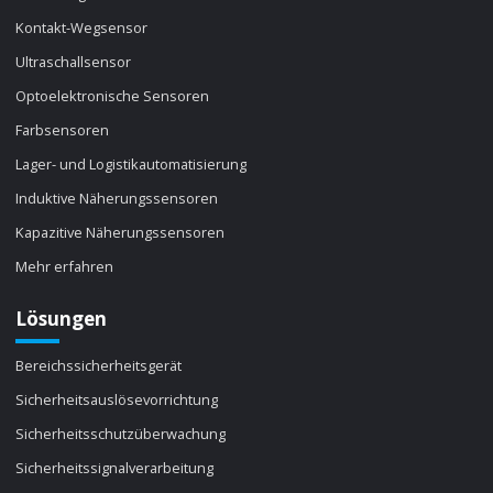
Kontakt-Wegsensor
Ultraschallsensor
Optoelektronische Sensoren
Farbsensoren
Lager- und Logistikautomatisierung
Induktive Näherungssensoren
Kapazitive Näherungssensoren
Mehr erfahren
Lösungen
Bereichssicherheitsgerät
Sicherheitsauslösevorrichtung
Sicherheitsschutzüberwachung
Sicherheitssignalverarbeitung