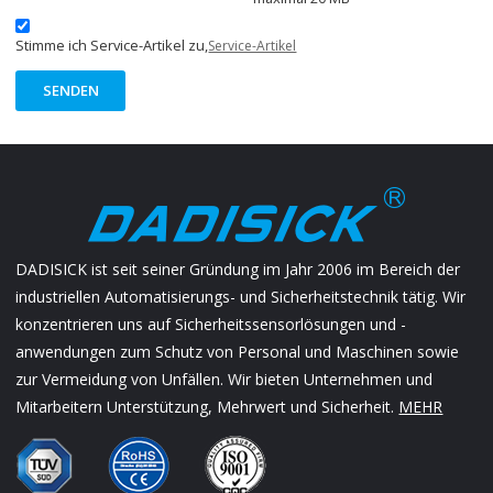
Stimme ich Service-Artikel zu,
Service-Artikel
SENDEN
DADISICK ist seit seiner Gründung im Jahr 2006 im Bereich der
industriellen Automatisierungs- und Sicherheitstechnik tätig. Wir
konzentrieren uns auf Sicherheitssensorlösungen und -
anwendungen zum Schutz von Personal und Maschinen sowie
zur Vermeidung von Unfällen. Wir bieten Unternehmen und
Mitarbeitern Unterstützung, Mehrwert und Sicherheit.
MEHR