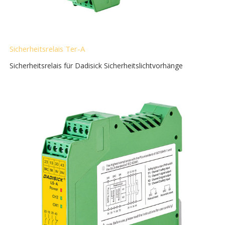
Sicherheitsrelais Ter-A
Sicherheitsrelais für Dadisick Sicherheitslichtvorhänge