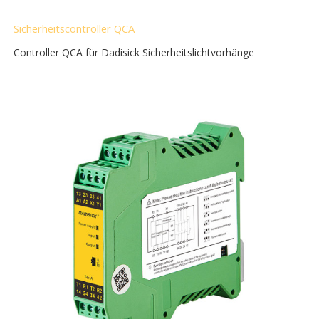
Sicherheitscontroller QCA
Controller QCA für Dadisick Sicherheitslichtvorhänge