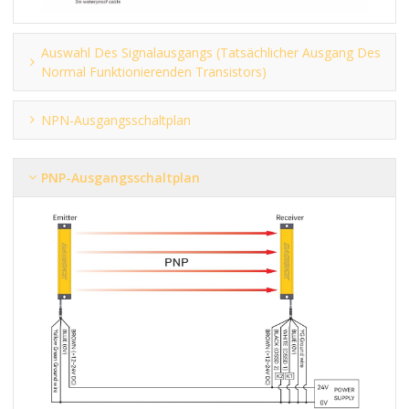
Auswahl Des Signalausgangs (tatsächlicher Ausgang Des
Normal Funktionierenden Transistors)
NPN-Ausgangsschaltplan
PNP-Ausgangsschaltplan