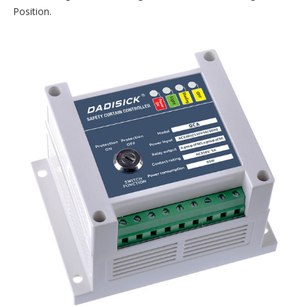
Position.