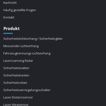
Nachricht
Häufig gestellte Fragen
Kontakt
Produkt
Sicherheitslichtvorhang / Sicherheitsgitter
Messender Lichtvorhang
Fahrzeugtrennungs-Lichtvorhang
Laserscanning-Radar
Sicherheitsmatten
Sicherheitskanten
Sicherheitsrelais
Sicherheitsverriegelungsschalter
Laser-Distanzsensor
Laser-Wegsensor