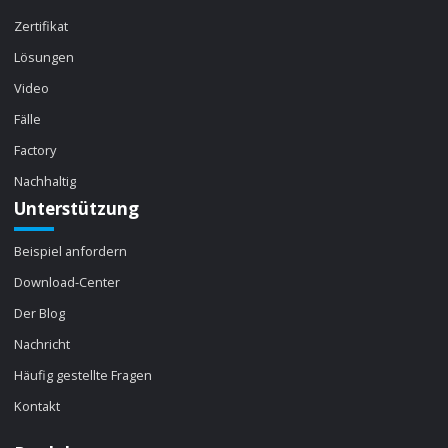
Zertifikat
Lösungen
Video
Fälle
Factory
Nachhaltig
Unterstützung
Beispiel anfordern
Download-Center
Der Blog
Nachricht
Häufig gestellte Fragen
Kontakt