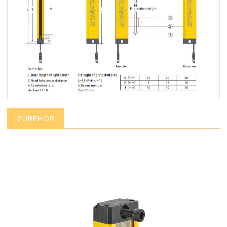
ZUBEHÖR