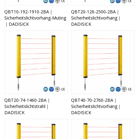
QBT10-192-1910-2BA｜
QBT20-126-2500-2BA｜
Sicherheitslichtvorhang-Muting
Sicherheitslichtvorhang｜
｜DADISICK
DADISICK
QBT20-74-1460-2BA｜
QBT40-70-2760-2BA｜
Sicherheitslichtstrahl｜
Sicherheitslichtvorhang｜
DADISICK
DADISICK