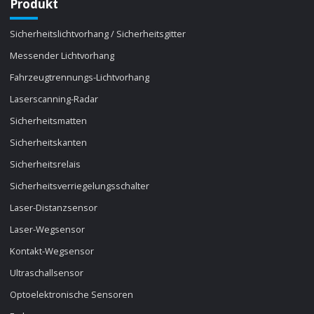
Produkt
Sicherheitslichtvorhang / Sicherheitsgitter
Messender Lichtvorhang
Fahrzeugtrennungs-Lichtvorhang
Laserscanning-Radar
Sicherheitsmatten
Sicherheitskanten
Sicherheitsrelais
Sicherheitsverriegelungsschalter
Laser-Distanzsensor
Laser-Wegsensor
Kontakt-Wegsensor
Ultraschallsensor
Optoelektronische Sensoren