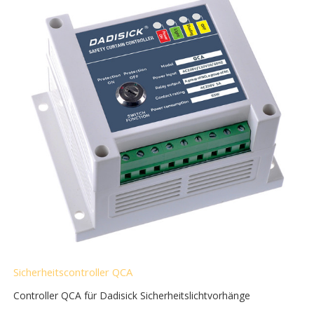
Sicherheitscontroller QCA
Controller QCA für Dadisick Sicherheitslichtvorhänge