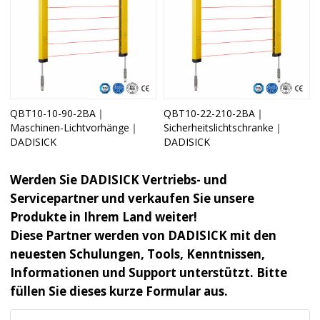
QBT10-10-90-2BA｜
QBT10-22-210-2BA｜
Maschinen-Lichtvorhänge｜
Sicherheitslichtschranke｜
DADISICK
DADISICK
Werden Sie DADISICK Vertriebs- und
Servicepartner und verkaufen Sie unsere
Produkte in Ihrem Land weiter!
Diese Partner werden von DADISICK mit den
neuesten Schulungen, Tools, Kenntnissen,
Informationen und Support unterstützt. Bitte
füllen Sie dieses kurze Formular aus.