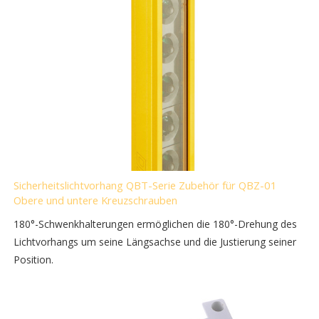
Sicherheitslichtvorhang QBT-Serie Zubehör für QBZ-01
Obere und untere Kreuzschrauben
180°-Schwenkhalterungen ermöglichen die 180°-Drehung des
Lichtvorhangs um seine Längsachse und die Justierung seiner
Position.