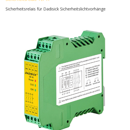
Sicherheitsrelais für Dadisick Sicherheitslichtvorhänge