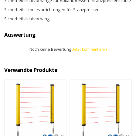
Sicherheitslichtvorhänge für Abkantpressen
Stanzpressenschutz
Sicherheitsschutzvorrichtungen für Stanzpressen
Sicherheitslichtvorhang
Auswertung
Noch keine Bewertung
Jetzt kommentieren
Verwandte Produkte