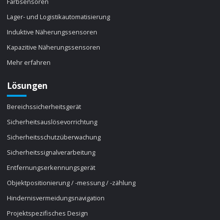
Farbsensoren
Lager- und Logistikautomatisierung
Induktive Näherungssensoren
Kapazitive Näherungssensoren
Mehr erfahren
Lösungen
Bereichssicherheitsgerät
Sicherheitsauslösevorrichtung
Sicherheitsschutzüberwachung
Sicherheitssignalverarbeitung
Entfernungserkennungsgerät
Objektpositionierung / -messung / -zählung
Hindernisvermeidungsnavigation
Projektspezifisches Design