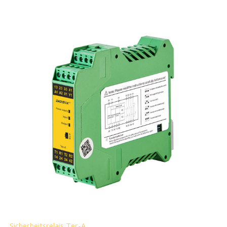
Sicherheitsrelais Ter-A