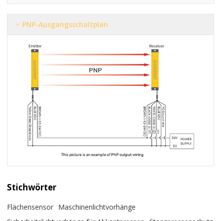
PNP-Ausgangsschaltplan
Stichwörter
Flächensensor
Maschinenlichtvorhänge