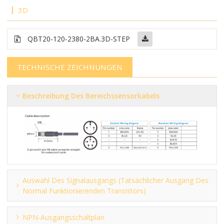
3D
QBT20-120-2380-2BA.3D-STEP
TECHNISCHE ZEICHNUNGEN
Beschreibung Des Bereichssensorkabels
Auswahl Des Signalausgangs (tatsächlicher Ausgang Des
Normal Funktionierenden Transistors)
NPN-Ausgangsschaltplan