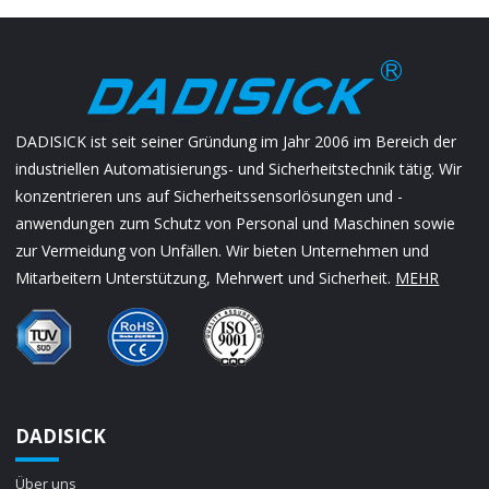
DADISICK ist seit seiner Gründung im Jahr 2006 im Bereich der
industriellen Automatisierungs- und Sicherheitstechnik tätig. Wir
konzentrieren uns auf Sicherheitssensorlösungen und -
anwendungen zum Schutz von Personal und Maschinen sowie
zur Vermeidung von Unfällen. Wir bieten Unternehmen und
Mitarbeitern Unterstützung, Mehrwert und Sicherheit.
MEHR
DADISICK
Über uns