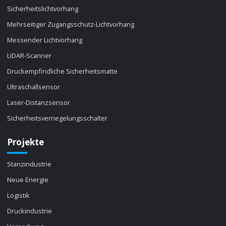
Sicherheitslichtvorhang
Mehrseitiger Zugangsschutz-Lichtvorhang
Messender Lichtvorhang
LiDAR-Scanner
Druckempfindliche Sicherheitsmatte
Ultraschallsensor
Laser-Distanzsensor
Sicherheitsverriegelungsschalter
Projekte
Stanzindustrie
Neue Energie
Logistik
Druckindustrie