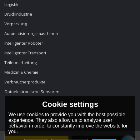
Logistik
Druckindustrie
Verpackung
Automatisierungsmaschinen
Intelligenter Roboter
Intelligenter Transport
Teilebearbeitung
Medizin & Chemie
Verbraucherprodukte
Optoelektronische Sensoren
Cookie settings
We use cookies to provide you with the best possible
experience. They also allow us to analyze user
behavior in order to constantly improve the website for
you.
Sprache:
Deutsch