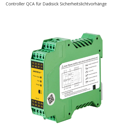
Controller QCA für Dadisick Sicherheitslichtvorhänge