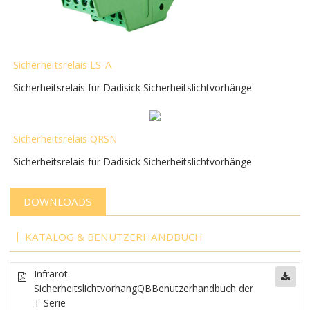
Sicherheitsrelais LS-A
Sicherheitsrelais für Dadisick Sicherheitslichtvorhänge
Sicherheitsrelais QRSN
Sicherheitsrelais für Dadisick Sicherheitslichtvorhänge
DOWNLOADS
KATALOG & BENUTZERHANDBUCH
Infrarot-
Sicherheitslichtvorhang
QB
Benutzerhandbuch der
T-Serie