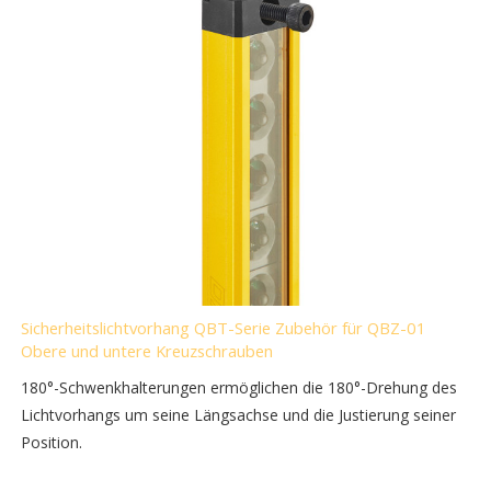
Sicherheitslichtvorhang QBT-Serie Zubehör für QBZ-01
Obere und untere Kreuzschrauben
180°-Schwenkhalterungen ermöglichen die 180°-Drehung des
Lichtvorhangs um seine Längsachse und die Justierung seiner
Position.