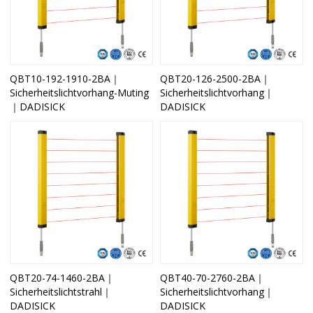
QBT10-192-1910-2BA｜
QBT20-126-2500-2BA｜
Sicherheitslichtvorhang-Muting
Sicherheitslichtvorhang｜
｜DADISICK
DADISICK
QBT20-74-1460-2BA｜
QBT40-70-2760-2BA｜
Sicherheitslichtstrahl｜
Sicherheitslichtvorhang｜
DADISICK
DADISICK