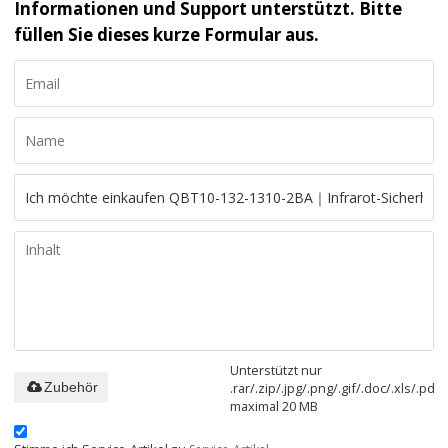
Informationen und Support unterstützt. Bitte
füllen Sie dieses kurze Formular aus.
Unterstützt nur
.rar/.zip/.jpg/.png/.gif/.doc/.xls/.pdf,
Zubehör
maximal 20 MB