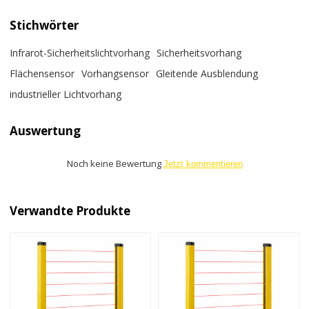
Stichwörter
Infrarot-Sicherheitslichtvorhang
Sicherheitsvorhang
Flächensensor
Vorhangsensor
Gleitende Ausblendung
industrieller Lichtvorhang
Auswertung
Noch keine Bewertung
Jetzt kommentieren
Verwandte Produkte