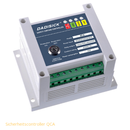
Sicherheitscontroller QCA