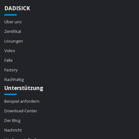
DADISICK
Über uns
Zertifikat
Lösungen
Video
Fälle
Factory
Nachhaltig
Unterstützung
Beispiel anfordern
Download-Center
Der Blog
Nachricht