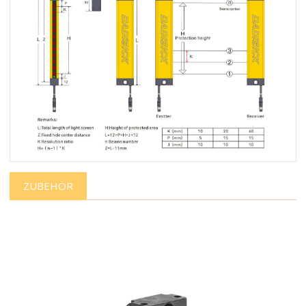
ZUBEHÖR