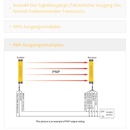
Auswahl Des Signalausgangs (tatsächlicher Ausgang Des
Normal Funktionierenden Transistors)
NPN-Ausgangsschaltplan
PNP-Ausgangsschaltplan