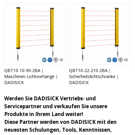
QBT10-10-90-2BA｜
QBT10-22-210-2BA｜
Maschinen-Lichtvorhänge｜
Sicherheitslichtschranke｜
DADISICK
DADISICK
Werden Sie DADISICK Vertriebs- und
Servicepartner und verkaufen Sie unsere
Produkte in Ihrem Land weiter!
Diese Partner werden von DADISICK mit den
neuesten Schulungen, Tools, Kenntnissen,