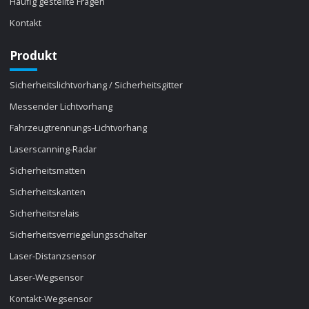
Häufig gestellte Fragen
Kontakt
Produkt
Sicherheitslichtvorhang / Sicherheitsgitter
Messender Lichtvorhang
Fahrzeugtrennungs-Lichtvorhang
Laserscanning-Radar
Sicherheitsmatten
Sicherheitskanten
Sicherheitsrelais
Sicherheitsverriegelungsschalter
Laser-Distanzsensor
Laser-Wegsensor
Kontakt-Wegsensor