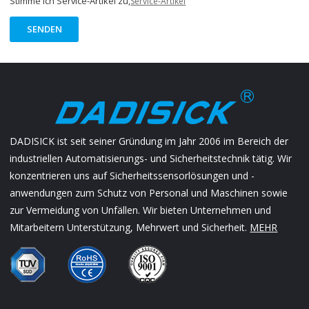
Stimme ich Service-Artikel zu,
Service-Artikel
SENDEN
DADISICK ist seit seiner Gründung im Jahr 2006 im Bereich der
industriellen Automatisierungs- und Sicherheitstechnik tätig. Wir
konzentrieren uns auf Sicherheitssensorlösungen und -
anwendungen zum Schutz von Personal und Maschinen sowie
zur Vermeidung von Unfällen. Wir bieten Unternehmen und
Mitarbeitern Unterstützung, Mehrwert und Sicherheit.
MEHR