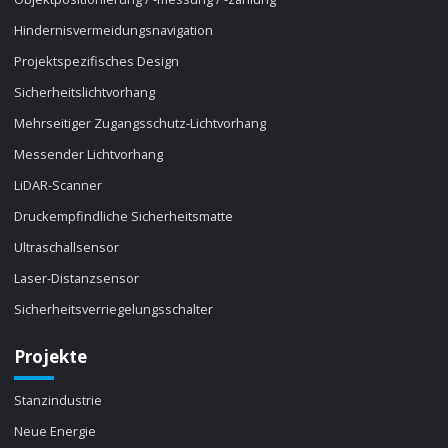
Hindernisvermeidungsnavigation
Projektspezifisches Design
Sicherheitslichtvorhang
Mehrseitiger Zugangsschutz-Lichtvorhang
Messender Lichtvorhang
LiDAR-Scanner
Druckempfindliche Sicherheitsmatte
Ultraschallsensor
Laser-Distanzsensor
Sicherheitsverriegelungsschalter
Projekte
Stanzindustrie
Neue Energie