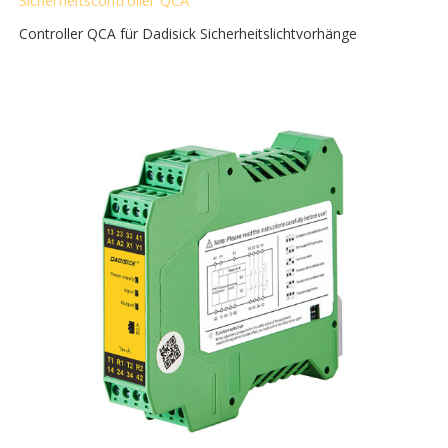
Controller QCA für Dadisick Sicherheitslichtvorhänge