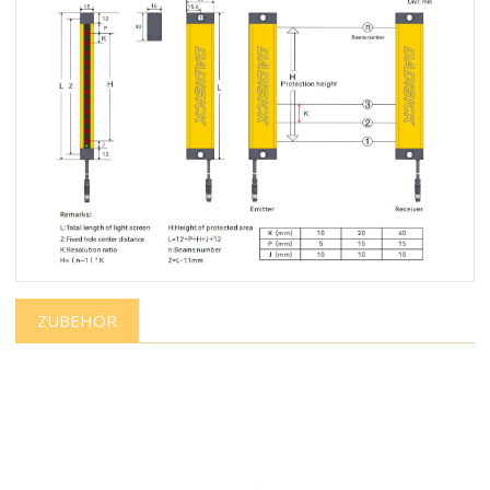
ZUBEHÖR