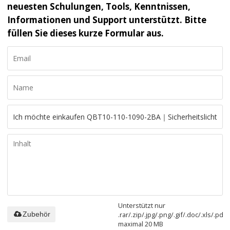
neuesten Schulungen, Tools, Kenntnissen,
Informationen und Support unterstützt. Bitte
füllen Sie dieses kurze Formular aus.
Unterstützt nur
.rar/.zip/.jpg/.png/.gif/.doc/.xls/.pdf,
Zubehör
maximal 20 MB