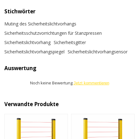
Stichwörter
Muting des Sicherheitslichtvorhangs
Sicherheitsschutzvorrichtungen für Stanzpressen
Sicherheitslichtvorhang
Sicherheitsgitter
Sicherheitslichtvorhangspiegel
Sicherheitslichtvorhangsensor
Auswertung
Noch keine Bewertung
Jetzt kommentieren
Verwandte Produkte