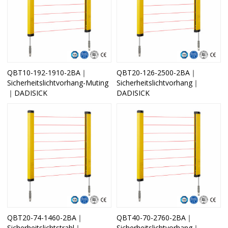
QBT10-192-1910-2BA｜
QBT20-126-2500-2BA｜
Sicherheitslichtvorhang-Muting
Sicherheitslichtvorhang｜
｜DADISICK
DADISICK
QBT20-74-1460-2BA｜
QBT40-70-2760-2BA｜
Sicherheitslichtstrahl｜
Sicherheitslichtvorhang｜