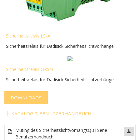
Sicherheitsrelais LS-A
Sicherheitsrelais für Dadisick Sicherheitslichtvorhänge
Sicherheitsrelais QRSN
Sicherheitsrelais für Dadisick Sicherheitslichtvorhänge
DOWNLOADS
KATALOG & BENUTZERHANDBUCH
Muting des Sicherheitslichtvorhangs
QBT
Serie
Benutzerhandbuch