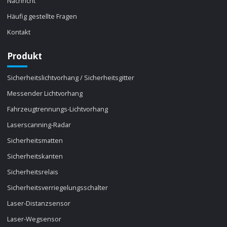
Nachricht
Häufig gestellte Fragen
Kontakt
Produkt
Sicherheitslichtvorhang / Sicherheitsgitter
Messender Lichtvorhang
Fahrzeugtrennungs-Lichtvorhang
Laserscanning-Radar
Sicherheitsmatten
Sicherheitskanten
Sicherheitsrelais
Sicherheitsverriegelungsschalter
Laser-Distanzsensor
Laser-Wegsensor