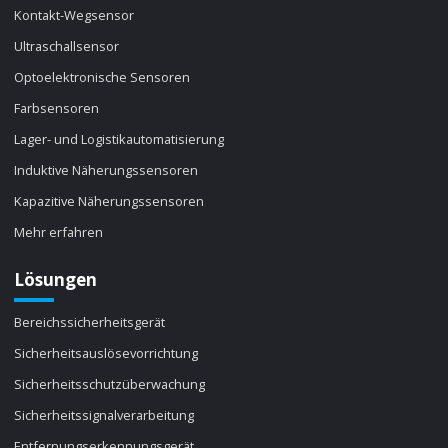
Kontakt-Wegsensor
Ultraschallsensor
Optoelektronische Sensoren
Farbsensoren
Lager- und Logistikautomatisierung
Induktive Näherungssensoren
Kapazitive Näherungssensoren
Mehr erfahren
Lösungen
Bereichssicherheitsgerät
Sicherheitsauslösevorrichtung
Sicherheitsschutzüberwachung
Sicherheitssignalverarbeitung
Entfernungserkennungsgerät