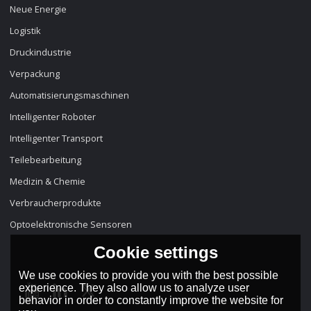
Neue Energie
Logistik
Druckindustrie
Verpackung
Automatisierungsmaschinen
Intelligenter Roboter
Intelligenter Transport
Teilebearbeitung
Medizin & Chemie
Verbraucherprodukte
Optoelektronische Sensoren
Cookie settings
We use cookies to provide you with the best possible
experience. They also allow us to analyze user
behavior in order to constantly improve the website for