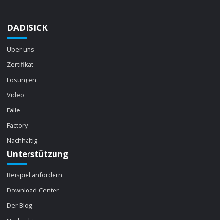
DADISICK
Über uns
Zertifikat
Lösungen
Video
Fälle
Factory
Nachhaltig
Unterstützung
Beispiel anfordern
Download-Center
Der Blog