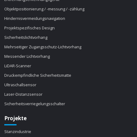
Objektpositionierung / -messung / -zählung
Hindernisvermeidungsnavigation
Projektspezifisches Design
Sicherheitslichtvorhang
Mehrseitiger Zugangsschutz-Lichtvorhang
Messender Lichtvorhang
LiDAR-Scanner
Druckempfindliche Sicherheitsmatte
Ultraschallsensor
Laser-Distanzsensor
Sicherheitsverriegelungsschalter
Projekte
Stanzindustrie