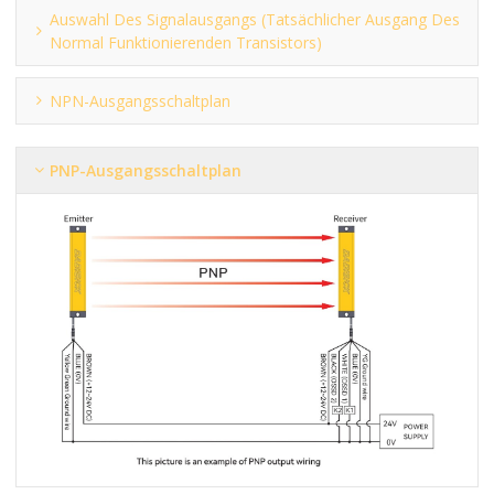
Auswahl Des Signalausgangs (tatsächlicher Ausgang Des
Normal Funktionierenden Transistors)
NPN-Ausgangsschaltplan
PNP-Ausgangsschaltplan