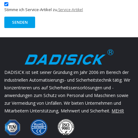
Stimme ich Service-Artikel zu,
Service-Artikel
SENDEN
DADISICK ist seit seiner Gründung im Jahr 2006 im Bereich der
industriellen Automatisierungs- und Sicherheitstechnik tätig. Wir
konzentrieren uns auf Sicherheitssensorlösungen und -
anwendungen zum Schutz von Personal und Maschinen sowie
zur Vermeidung von Unfällen. Wir bieten Unternehmen und
Mitarbeitern Unterstützung, Mehrwert und Sicherheit.
MEHR