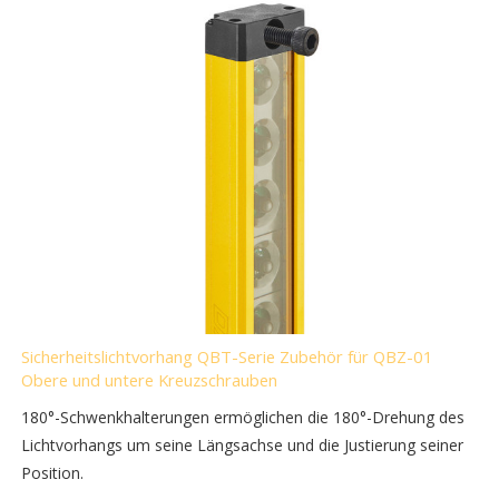
Sicherheitslichtvorhang QBT-Serie Zubehör für QBZ-01
Obere und untere Kreuzschrauben
180°-Schwenkhalterungen ermöglichen die 180°-Drehung des
Lichtvorhangs um seine Längsachse und die Justierung seiner
Position.