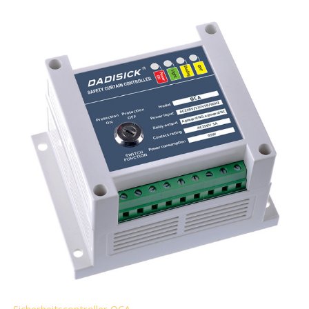
Sicherheitscontroller QCA