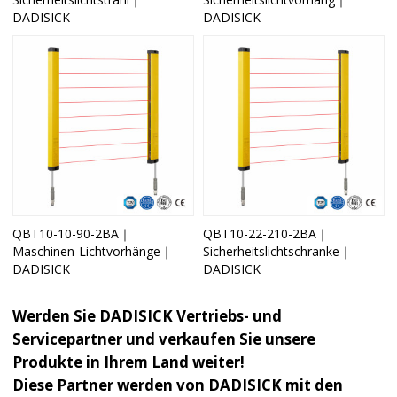
DADISICK
DADISICK
QBT10-10-90-2BA｜
QBT10-22-210-2BA｜
Maschinen-Lichtvorhänge｜
Sicherheitslichtschranke｜
DADISICK
DADISICK
Werden Sie DADISICK Vertriebs- und
Servicepartner und verkaufen Sie unsere
Produkte in Ihrem Land weiter!
Diese Partner werden von DADISICK mit den