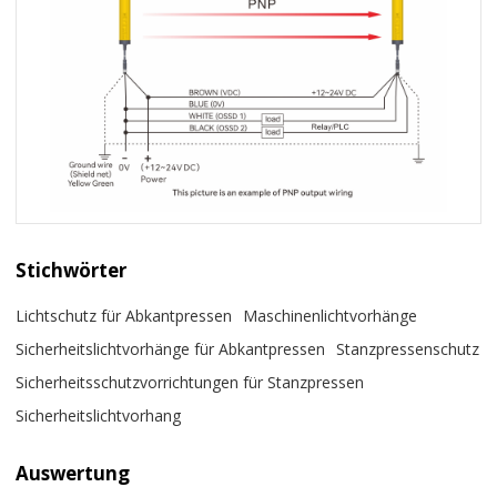
Stichwörter
Lichtschutz für Abkantpressen
Maschinenlichtvorhänge
Sicherheitslichtvorhänge für Abkantpressen
Stanzpressenschutz
Sicherheitsschutzvorrichtungen für Stanzpressen
Sicherheitslichtvorhang
Auswertung