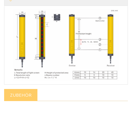
ZUBEHÖR