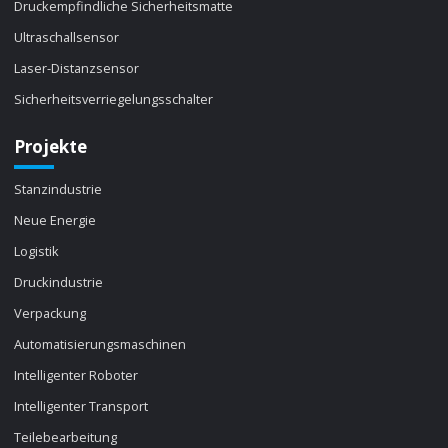
Druckempfindliche Sicherheitsmatte
Ultraschallsensor
Laser-Distanzsensor
Sicherheitsverriegelungsschalter
Projekte
Stanzindustrie
Neue Energie
Logistik
Druckindustrie
Verpackung
Automatisierungsmaschinen
Intelligenter Roboter
Intelligenter Transport
Teilebearbeitung