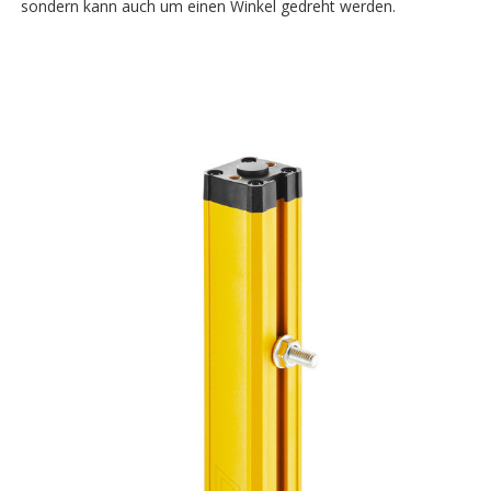
sondern kann auch um einen Winkel gedreht werden.