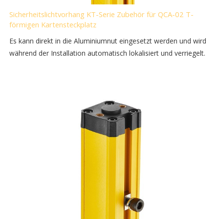
Sicherheitslichtvorhang KT-Serie Zubehör für QCA-02 T-
förmigen Kartensteckplatz
Es kann direkt in die Aluminiumnut eingesetzt werden und wird
während der Installation automatisch lokalisiert und verriegelt.