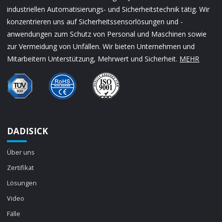
industriellen Automatisierungs- und Sicherheitstechnik tätig. Wir
konzentrieren uns auf Sicherheitssensorlösungen und -
anwendungen zum Schutz von Personal und Maschinen sowie
zur Vermeidung von Unfällen. Wir bieten Unternehmen und
Mitarbeitern Unterstützung, Mehrwert und Sicherheit.
MEHR
DADISICK
Über uns
Zertifikat
Lösungen
Video
Fälle