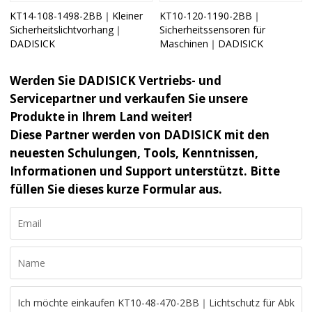
KT14-108-1498-2BB｜Kleiner
KT10-120-1190-2BB｜
Sicherheitslichtvorhang｜
Sicherheitssensoren für
DADISICK
Maschinen｜DADISICK
Werden Sie DADISICK Vertriebs- und
Servicepartner und verkaufen Sie unsere
Produkte in Ihrem Land weiter!
Diese Partner werden von DADISICK mit den
neuesten Schulungen, Tools, Kenntnissen,
Informationen und Support unterstützt. Bitte
füllen Sie dieses kurze Formular aus.