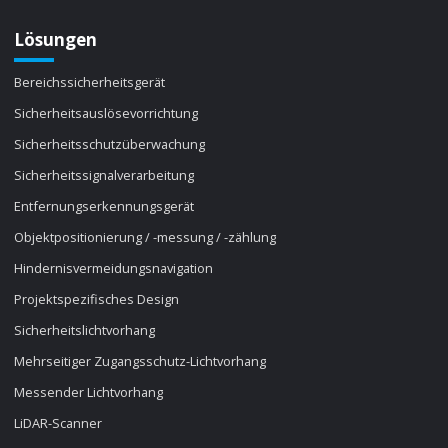
Lösungen
Bereichssicherheitsgerät
Sicherheitsauslösevorrichtung
Sicherheitsschutzüberwachung
Sicherheitssignalverarbeitung
Entfernungserkennungsgerät
Objektpositionierung / -messung / -zählung
Hindernisvermeidungsnavigation
Projektspezifisches Design
Sicherheitslichtvorhang
Mehrseitiger Zugangsschutz-Lichtvorhang
Messender Lichtvorhang
LiDAR-Scanner