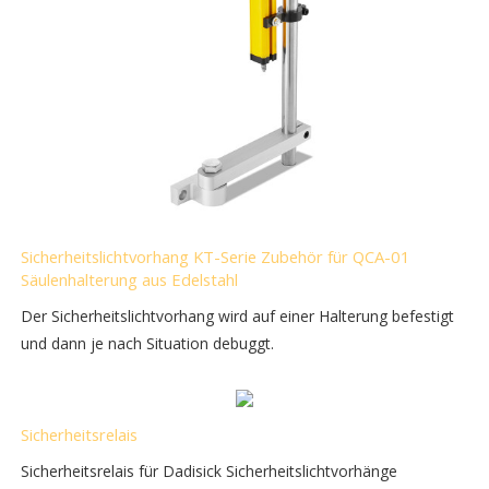
Sicherheitslichtvorhang KT-Serie Zubehör für QCA-01
Säulenhalterung aus Edelstahl
Der Sicherheitslichtvorhang wird auf einer Halterung befestigt
und dann je nach Situation debuggt.
Sicherheitsrelais
Sicherheitsrelais für Dadisick Sicherheitslichtvorhänge