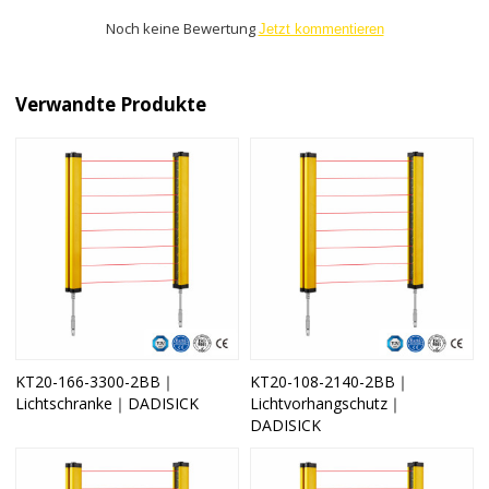
Noch keine Bewertung
Jetzt kommentieren
Verwandte Produkte
KT20-166-3300-2BB｜
KT20-108-2140-2BB｜
Lichtschranke｜DADISICK
Lichtvorhangschutz｜
DADISICK