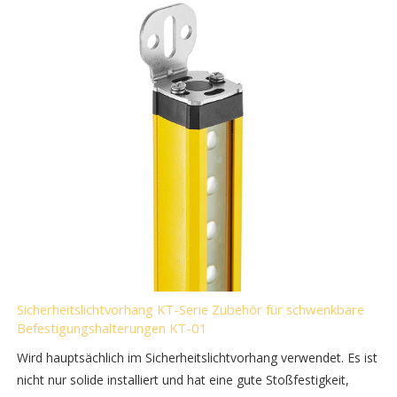
Sicherheitslichtvorhang KT-Serie Zubehör für schwenkbare
Befestigungshalterungen KT-01
Wird hauptsächlich im Sicherheitslichtvorhang verwendet. Es ist
nicht nur solide installiert und hat eine gute Stoßfestigkeit,