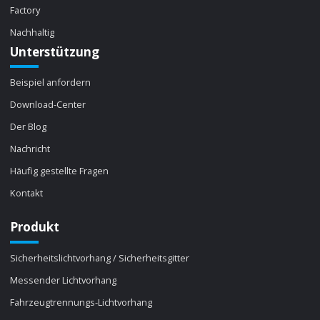
Factory
Nachhaltig
Unterstützung
Beispiel anfordern
Download-Center
Der Blog
Nachricht
Häufig gestellte Fragen
Kontakt
Produkt
Sicherheitslichtvorhang / Sicherheitsgitter
Messender Lichtvorhang
Fahrzeugtrennungs-Lichtvorhang