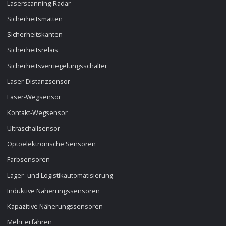
Laserscanning-Radar
Sicherheitsmatten
Sicherheitskanten
Sicherheitsrelais
Sicherheitsverriegelungsschalter
Laser-Distanzsensor
Laser-Wegsensor
Kontakt-Wegsensor
Ultraschallsensor
Optoelektronische Sensoren
Farbsensoren
Lager- und Logistikautomatisierung
Induktive Näherungssensoren
Kapazitive Näherungssensoren
Mehr erfahren