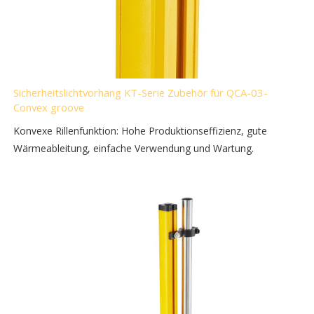
Sicherheitslichtvorhang KT-Serie Zubehör für QCA-03-
Convex groove
Konvexe Rillenfunktion: Hohe Produktionseffizienz, gute
Wärmeableitung, einfache Verwendung und Wartung.