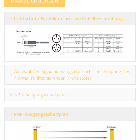
MASSZEICHNUNGEN
Lichtschutz Für Abkantpressen Kabelbeschreibung
Auswahl Des Signalausgangs (tatsächlicher Ausgang Des
Normal Funktionierenden Transistors)
NPN-Ausgangsschaltplan
PNP-Ausgangsschaltplan