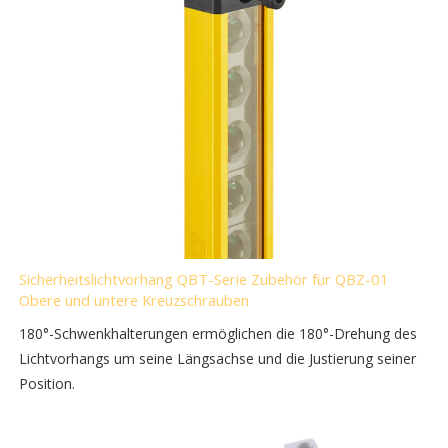
Sicherheitslichtvorhang QBT-Serie Zubehör für QBZ-01
Obere und untere Kreuzschrauben
180°-Schwenkhalterungen ermöglichen die 180°-Drehung des
Lichtvorhangs um seine Längsachse und die Justierung seiner
Position.