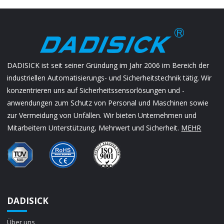
DADISICK ist seit seiner Gründung im Jahr 2006 im Bereich der
industriellen Automatisierungs- und Sicherheitstechnik tätig. Wir
konzentrieren uns auf Sicherheitssensorlösungen und -
anwendungen zum Schutz von Personal und Maschinen sowie
zur Vermeidung von Unfällen. Wir bieten Unternehmen und
Mitarbeitern Unterstützung, Mehrwert und Sicherheit.
MEHR
DADISICK
Über uns