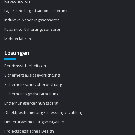
Farbsensoren
Lager- und Logistikautomatisierung
Induktive Näherungssensoren
Kapazitive Näherungssensoren
Mehr erfahren
Lösungen
Bereichssicherheitsgerät
Sicherheitsauslösevorrichtung
Sicherheitsschutzüberwachung
Sicherheitssignalverarbeitung
Entfernungserkennungsgerät
Objektpositionierung / -messung / -zählung
Hindernisvermeidungsnavigation
Projektspezifisches Design