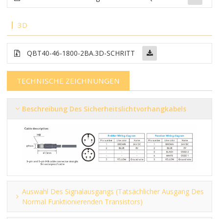
3D
QBT40-46-1800-2BA
.3D-SCHRITT
TECHNISCHE ZEICHNUNGEN
Beschreibung Des Sicherheitslichtvorhangkabels
Auswahl Des Signalausgangs (tatsächlicher Ausgang Des
Normal Funktionierenden Transistors)