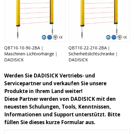
QBT10-10-90-2BA｜
QBT10-22-210-2BA｜
Maschinen-Lichtvorhänge｜
Sicherheitslichtschranke｜
DADISICK
DADISICK
Werden Sie DADISICK Vertriebs- und
Servicepartner und verkaufen Sie unsere
Produkte in Ihrem Land weiter!
Diese Partner werden von DADISICK mit den
neuesten Schulungen, Tools, Kenntnissen,
Informationen und Support unterstützt. Bitte
füllen Sie dieses kurze Formular aus.