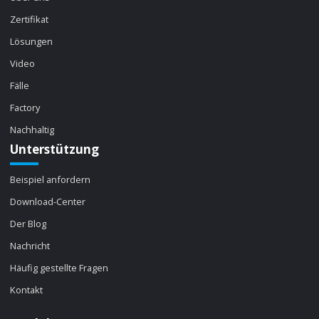
Zertifikat
Lösungen
Video
Fälle
Factory
Nachhaltig
Unterstützung
Beispiel anfordern
Download-Center
Der Blog
Nachricht
Häufig gestellte Fragen
Kontakt