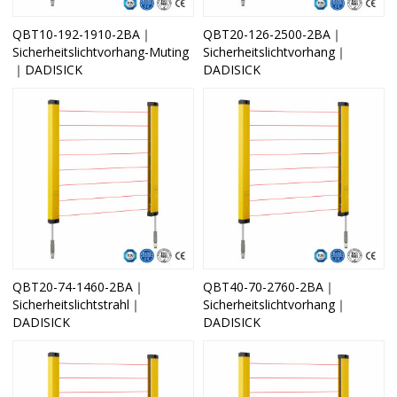
QBT10-192-1910-2BA｜
QBT20-126-2500-2BA｜
Sicherheitslichtvorhang-Muting
Sicherheitslichtvorhang｜
｜DADISICK
DADISICK
QBT20-74-1460-2BA｜
QBT40-70-2760-2BA｜
Sicherheitslichtstrahl｜
Sicherheitslichtvorhang｜
DADISICK
DADISICK