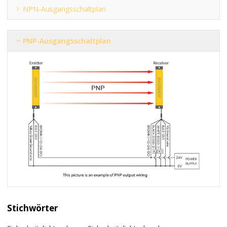
NPN-Ausgangsschaltplan
PNP-Ausgangsschaltplan
Stichwörter