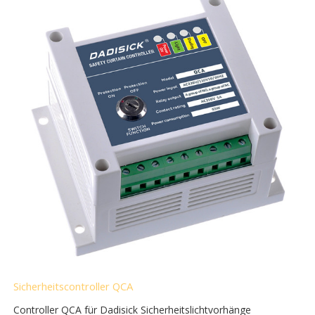
Sicherheitscontroller QCA
Controller QCA für Dadisick Sicherheitslichtvorhänge