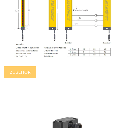
ZUBEHÖR