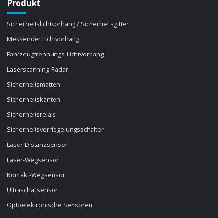
Produkt
Sicherheitslichtvorhang / Sicherheitsgitter
Messender Lichtvorhang
Fahrzeugtrennungs-Lichtvorhang
Laserscanning-Radar
Sicherheitsmatten
Sicherheitskanten
Sicherheitsrelais
Sicherheitsverriegelungsschalter
Laser-Distanzsensor
Laser-Wegsensor
Kontakt-Wegsensor
Ultraschallsensor
Optoelektronische Sensoren