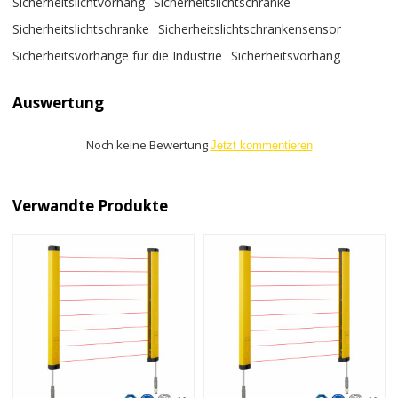
Sicherheitslichtvorhang
Sicherheitslichtschranke
Sicherheitslichtschranke
Sicherheitslichtschrankensensor
Sicherheitsvorhänge für die Industrie
Sicherheitsvorhang
Auswertung
Noch keine Bewertung
Jetzt kommentieren
Verwandte Produkte