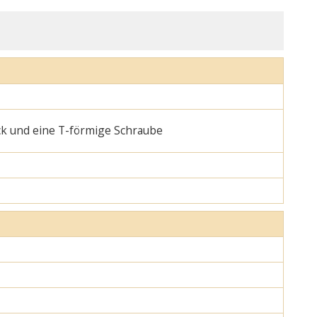
ck und eine T-förmige Schraube