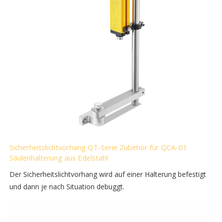
Sicherheitslichtvorhang QT-Serie Zubehör für QCA-01
Säulenhalterung aus Edelstahl
Der Sicherheitslichtvorhang wird auf einer Halterung befestigt
und dann je nach Situation debuggt.