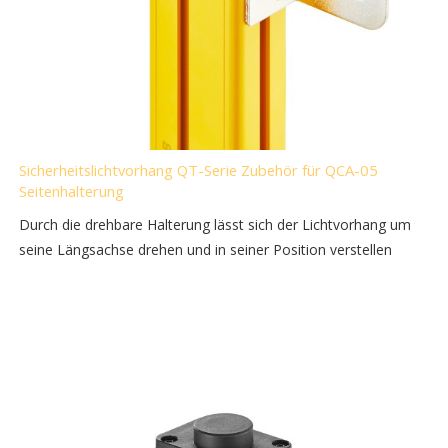
Sicherheitslichtvorhang QT-Serie Zubehör für QCA-05
Seitenhalterung
Durch die drehbare Halterung lässt sich der Lichtvorhang um
seine Längsachse drehen und in seiner Position verstellen