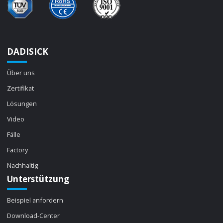
DADISICK
Über uns
Zertifikat
Lösungen
Video
Fälle
Factory
Nachhaltig
Unterstützung
Beispiel anfordern
Download-Center