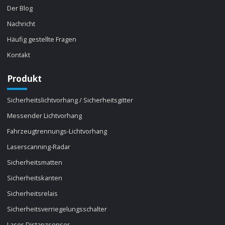
Der Blog
Nachricht
Häufig gestellte Fragen
Kontakt
Produkt
Sicherheitslichtvorhang / Sicherheitsgitter
Messender Lichtvorhang
Fahrzeugtrennungs-Lichtvorhang
Laserscanning-Radar
Sicherheitsmatten
Sicherheitskanten
Sicherheitsrelais
Sicherheitsverriegelungsschalter
Laser-Distanzsensor