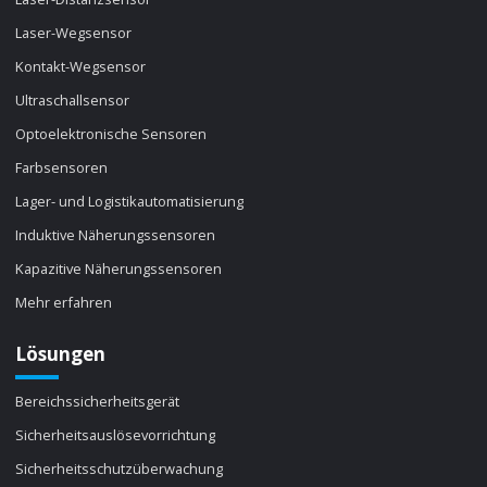
Laser-Wegsensor
Kontakt-Wegsensor
Ultraschallsensor
Optoelektronische Sensoren
Farbsensoren
Lager- und Logistikautomatisierung
Induktive Näherungssensoren
Kapazitive Näherungssensoren
Mehr erfahren
Lösungen
Bereichssicherheitsgerät
Sicherheitsauslösevorrichtung
Sicherheitsschutzüberwachung