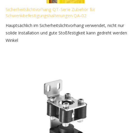
Sicherheitslichtvorhang QT-Serie Zubehör für
Schwenkbefestigungshalterungen QA-02
Hauptsächlich im Sicherheitslichtvorhang verwendet, nicht nur
solide Installation und gute Stoßfestigkeit kann gedreht werden
Winkel