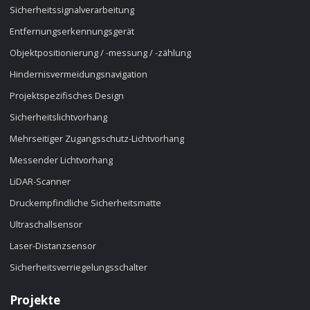
Sicherheitssignalverarbeitung
Entfernungserkennungsgerät
Objektpositionierung / -messung / -zählung
Hindernisvermeidungsnavigation
Projektspezifisches Design
Sicherheitslichtvorhang
Mehrseitiger Zugangsschutz-Lichtvorhang
Messender Lichtvorhang
LiDAR-Scanner
Druckempfindliche Sicherheitsmatte
Ultraschallsensor
Laser-Distanzsensor
Sicherheitsverriegelungsschalter
Projekte