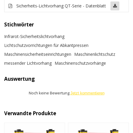
Sicherheits-Lichtvorhang QT-Serie - Datenblatt
Stichwörter
Infrarot-Sicherheitslichtvorhang
Lichtschutzvorrichtungen für Abkantpressen
Maschinensicherheitseinrichtungen
Maschinenlichtschutz
messender Lichtvorhang
Maschinenschutzvorhänge
Auswertung
Noch keine Bewertung
Jetzt kommentieren
Verwandte Produkte