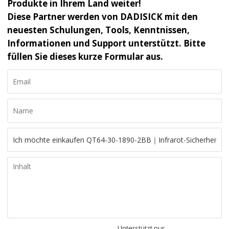
Produkte in Ihrem Land weiter!
Diese Partner werden von DADISICK mit den
neuesten Schulungen, Tools, Kenntnissen,
Informationen und Support unterstützt. Bitte
füllen Sie dieses kurze Formular aus.
Unterstützt nur