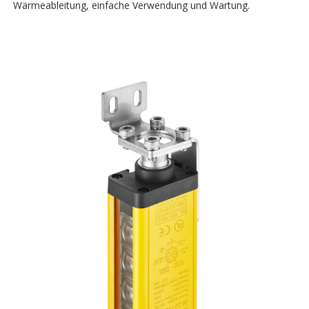
Wärmeableitung, einfache Verwendung und Wartung.