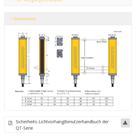
Dimension
Sicherheits-Lichtvorhang
Benutzerhandbuch der
QT-Serie