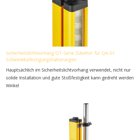
Sicherheitslichtvorhang QT-Serie Zubehör für QA-01
Schwenkbefestigungshalterungen
Hauptsächlich im Sicherheitslichtvorhang verwendet, nicht nur
solide Installation und gute Stoßfestigkeit kann gedreht werden
Winkel