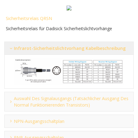
Sicherheitsrelais QRSN
Sicherheitsrelais für Dadisick Sicherheitslichtvorhänge
Infrarot-Sicherheitslichtvorhang Kabelbeschreibung
Auswahl Des Signalausgangs (tatsächlicher Ausgang Des
Normal Funktionierenden Transistors)
NPN-Ausgangsschaltplan
PNP-Ausgangsschaltplan