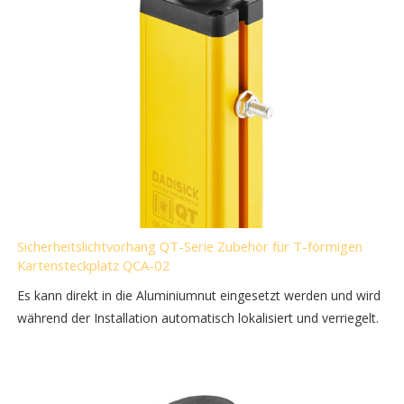
Sicherheitslichtvorhang QT-Serie Zubehör für T-förmigen
Kartensteckplatz QCA-02
Es kann direkt in die Aluminiumnut eingesetzt werden und wird
während der Installation automatisch lokalisiert und verriegelt.