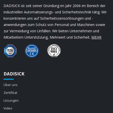
DADISICK ist seit seiner Gründung im Jahr 2006 im Bereich der
industriellen Automatisierungs- und Sicherheitstechnik tätig. Wir
konzentrieren uns auf Sicherheitssensorlösungen und -
anwendungen zum Schutz von Personal und Maschinen sowie
zur Vermeidung von Unfällen. Wir bieten Unternehmen und
Mitarbeitern Unterstützung, Mehrwert und Sicherheit.
MEHR
DADISICK
Über uns
Zertifikat
Lösungen
Video