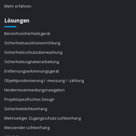
Mehr erfahren
Lösungen
Bereichssicherheitsgerät
Sicherheitsauslösevorrichtung
Sicherheitsschutzüberwachung
Sicherheitssignalverarbeitung
Entfernungserkennungsgerät
Objektpositionierung / -messung / -zählung
Hindernisvermeidungsnavigation
Projektspezifisches Design
Sicherheitslichtvorhang
Mehrseitiger Zugangsschutz-Lichtvorhang
Messender Lichtvorhang