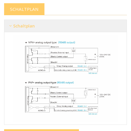
SCHALTPLAN
Schaltplan