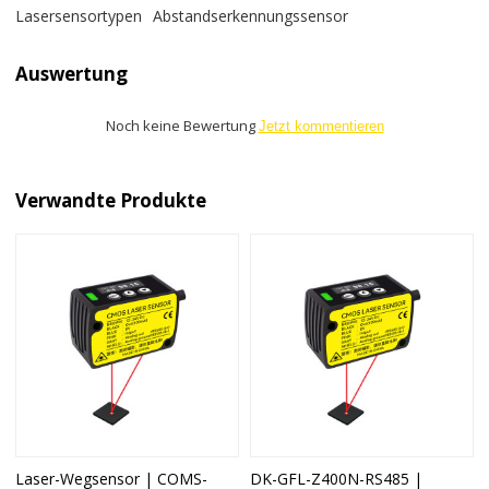
Lasersensortypen
Abstandserkennungssensor
Auswertung
Noch keine Bewertung
Jetzt kommentieren
Verwandte Produkte
Laser-Wegsensor | COMS-
DK-GFL-Z400N-RS485 |