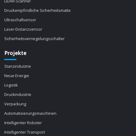
LiDAR-Scanner
Druckempfindliche Sicherheitsmatte
Ultraschallsensor
Laser-Distanzsensor
Sicherheitsverriegelungsschalter
Projekte
Stanzindustrie
Neue Energie
Logistik
Druckindustrie
Verpackung
Automatisierungsmaschinen
Intelligenter Roboter
Intelligenter Transport