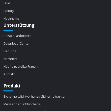
Fälle
Factory
Nachhaltig
Unterstützung
Beispiel anfordern
Download-Center
Der Blog
Nachricht
Häufig gestellte Fragen
Kontakt
Produkt
Sicherheitslichtvorhang / Sicherheitsgitter
Messender Lichtvorhang