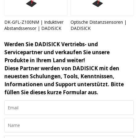
DK-GFL-Z100NM | Induktiver
Optische Distanzsensoren |
Abstandssensor | DADISICK
DADISICK
Werden Sie DADISICK Vertriebs- und
Servicepartner und verkaufen Sie unsere
Produkte in Ihrem Land weiter!
Diese Partner werden von DADISICK mit den
neuesten Schulungen, Tools, Kenntnissen,
Informationen und Support unterstützt. Bitte
füllen Sie dieses kurze Formular aus.