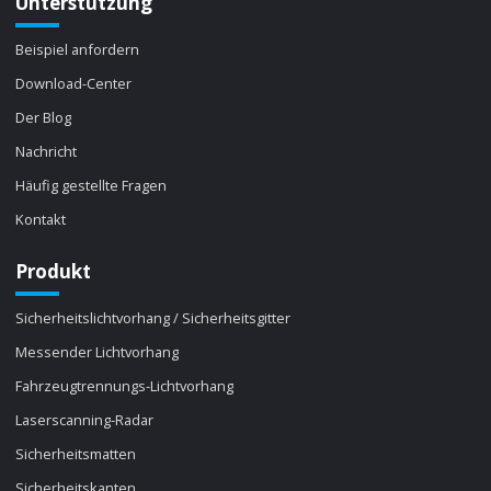
Unterstützung
Beispiel anfordern
Download-Center
Der Blog
Nachricht
Häufig gestellte Fragen
Kontakt
Produkt
Sicherheitslichtvorhang / Sicherheitsgitter
Messender Lichtvorhang
Fahrzeugtrennungs-Lichtvorhang
Laserscanning-Radar
Sicherheitsmatten
Sicherheitskanten