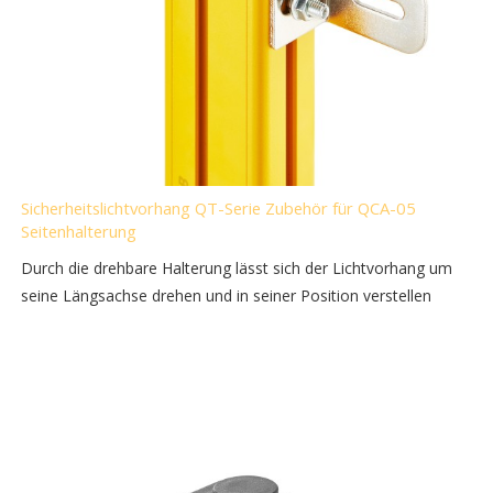
Sicherheitslichtvorhang QT-Serie Zubehör für QCA-05
Seitenhalterung
Durch die drehbare Halterung lässt sich der Lichtvorhang um
seine Längsachse drehen und in seiner Position verstellen