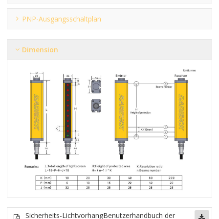
PNP-Ausgangsschaltplan
Dimension
Sicherheits-Lichtvorhang
Benutzerhandbuch der