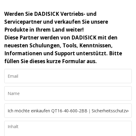
Werden Sie DADISICK Vertriebs- und
Servicepartner und verkaufen Sie unsere
Produkte in Ihrem Land weiter!
Diese Partner werden von DADISICK mit den
neuesten Schulungen, Tools, Kenntnissen,
Informationen und Support unterstützt. Bitte
füllen Sie dieses kurze Formular aus.