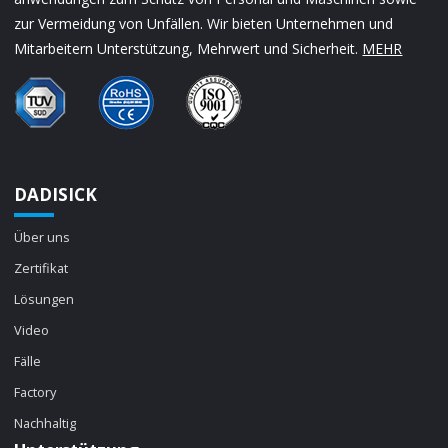
zur Vermeidung von Unfällen. Wir bieten Unternehmen und
Mitarbeitern Unterstützung, Mehrwert und Sicherheit.
MEHR
DADISICK
Über uns
Zertifikat
Lösungen
Video
Fälle
Factory
Nachhaltig