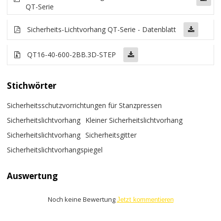
QT-Serie
Sicherheits-Lichtvorhang QT-Serie - Datenblatt
QT16-40-600-2BB.3D-STEP
Stichwörter
Sicherheitsschutzvorrichtungen für Stanzpressen
Sicherheitslichtvorhang
Kleiner Sicherheitslichtvorhang
Sicherheitslichtvorhang
Sicherheitsgitter
Sicherheitslichtvorhangspiegel
Auswertung
Noch keine Bewertung
Jetzt kommentieren