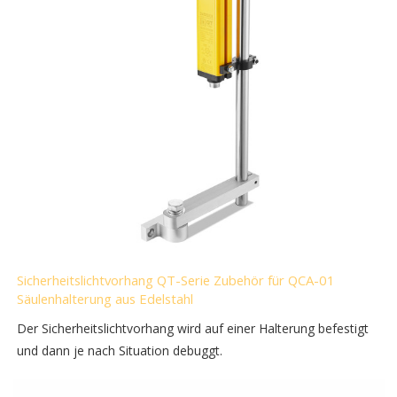
Sicherheitslichtvorhang QT-Serie Zubehör für QCA-01
Säulenhalterung aus Edelstahl
Der Sicherheitslichtvorhang wird auf einer Halterung befestigt
und dann je nach Situation debuggt.