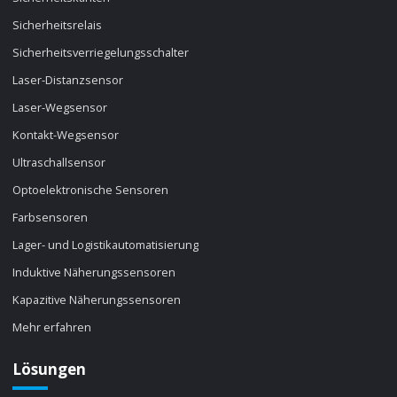
Sicherheitsrelais
Sicherheitsverriegelungsschalter
Laser-Distanzsensor
Laser-Wegsensor
Kontakt-Wegsensor
Ultraschallsensor
Optoelektronische Sensoren
Farbsensoren
Lager- und Logistikautomatisierung
Induktive Näherungssensoren
Kapazitive Näherungssensoren
Mehr erfahren
Lösungen