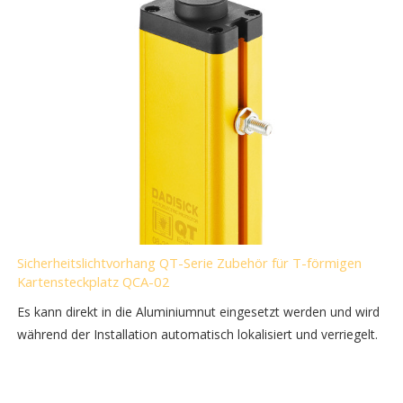
Sicherheitslichtvorhang QT-Serie Zubehör für T-förmigen
Kartensteckplatz QCA-02
Es kann direkt in die Aluminiumnut eingesetzt werden und wird
während der Installation automatisch lokalisiert und verriegelt.