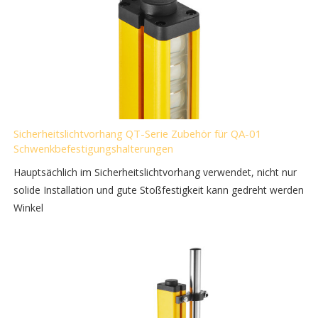
Sicherheitslichtvorhang QT-Serie Zubehör für QA-01
Schwenkbefestigungshalterungen
Hauptsächlich im Sicherheitslichtvorhang verwendet, nicht nur
solide Installation und gute Stoßfestigkeit kann gedreht werden
Winkel