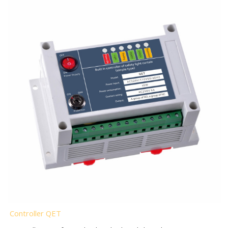
Controller QET