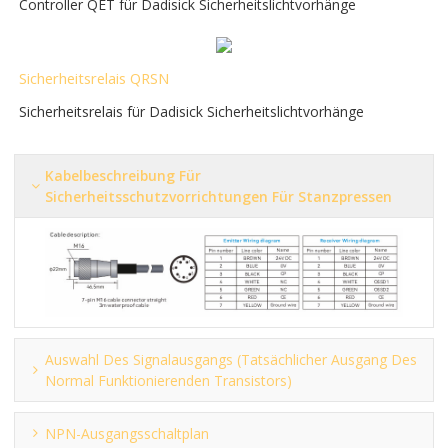
Controller QET für Dadisick Sicherheitslichtvorhänge
Sicherheitsrelais QRSN
Sicherheitsrelais für Dadisick Sicherheitslichtvorhänge
Kabelbeschreibung Für
Sicherheitsschutzvorrichtungen Für Stanzpressen
Auswahl Des Signalausgangs (tatsächlicher Ausgang Des
Normal Funktionierenden Transistors)
NPN-Ausgangsschaltplan