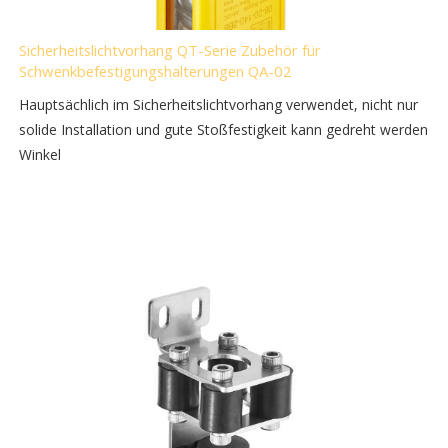
Sicherheitslichtvorhang QT-Serie Zubehör für
Schwenkbefestigungshalterungen QA-02
Hauptsächlich im Sicherheitslichtvorhang verwendet, nicht nur
solide Installation und gute Stoßfestigkeit kann gedreht werden
Winkel