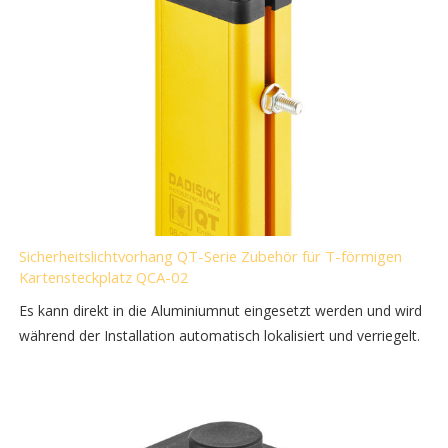
Sicherheitslichtvorhang QT-Serie Zubehör für T-förmigen
Kartensteckplatz QCA-02
Es kann direkt in die Aluminiumnut eingesetzt werden und wird
während der Installation automatisch lokalisiert und verriegelt.