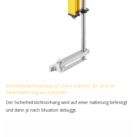
Sicherheitslichtvorhang QT-Serie Zubehör für QCA-01
Säulenhalterung aus Edelstahl
Der Sicherheitslichtvorhang wird auf einer Halterung befestigt
und dann je nach Situation debuggt.