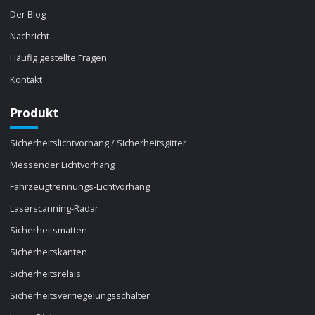
Der Blog
Nachricht
Häufig gestellte Fragen
Kontakt
Produkt
Sicherheitslichtvorhang / Sicherheitsgitter
Messender Lichtvorhang
Fahrzeugtrennungs-Lichtvorhang
Laserscanning-Radar
Sicherheitsmatten
Sicherheitskanten
Sicherheitsrelais
Sicherheitsverriegelungsschalter