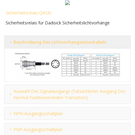
Sicherheitsrelais QRSN
Sicherheitsrelais für Dadisick Sicherheitslichtvorhänge
Beschreibung Des Lichtvorhangsensorkabels
Auswahl Des Signalausgangs (tatsächlicher Ausgang Des
Normal Funktionierenden Transistors)
NPN-Ausgangsschaltplan
PNP-Ausgangsschaltplan