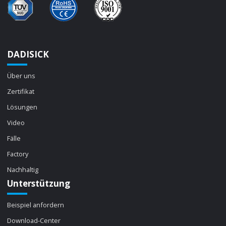
DADISICK
Über uns
Zertifikat
Lösungen
Video
Fälle
Factory
Nachhaltig
Unterstützung
Beispiel anfordern
Download-Center