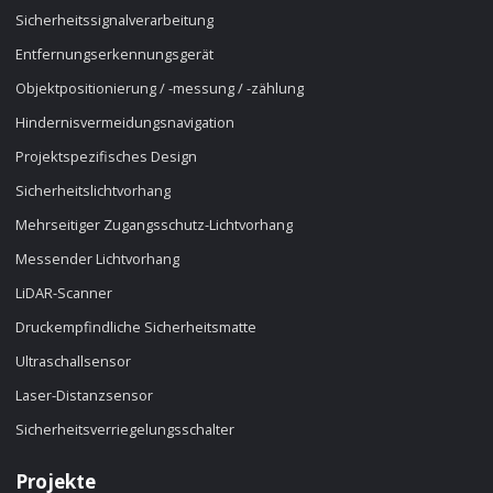
Sicherheitssignalverarbeitung
Entfernungserkennungsgerät
Objektpositionierung / -messung / -zählung
Hindernisvermeidungsnavigation
Projektspezifisches Design
Sicherheitslichtvorhang
Mehrseitiger Zugangsschutz-Lichtvorhang
Messender Lichtvorhang
LiDAR-Scanner
Druckempfindliche Sicherheitsmatte
Ultraschallsensor
Laser-Distanzsensor
Sicherheitsverriegelungsschalter
Projekte