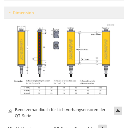
Dimension
Benutzerhandbuch für Lichtvorhangsensoren der
QT-Serie