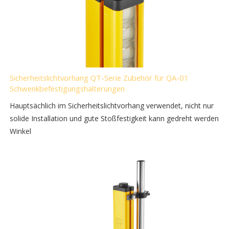
Sicherheitslichtvorhang QT-Serie Zubehör für QA-01
Schwenkbefestigungshalterungen
Hauptsächlich im Sicherheitslichtvorhang verwendet, nicht nur
solide Installation und gute Stoßfestigkeit kann gedreht werden
Winkel