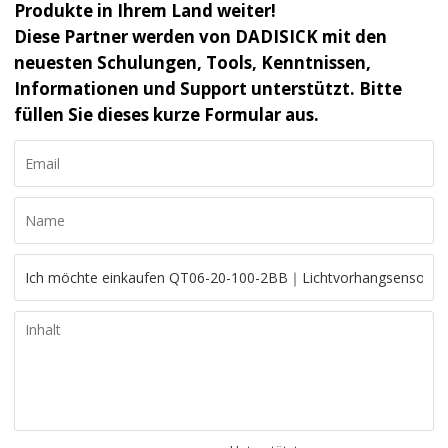
Produkte in Ihrem Land weiter!
Diese Partner werden von DADISICK mit den
neuesten Schulungen, Tools, Kenntnissen,
Informationen und Support unterstützt. Bitte
füllen Sie dieses kurze Formular aus.