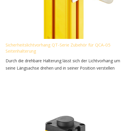
Sicherheitslichtvorhang QT-Serie Zubehör für QCA-05
Seitenhalterung
Durch die drehbare Halterung lässt sich der Lichtvorhang um
seine Längsachse drehen und in seiner Position verstellen