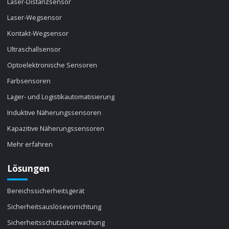
Laser-Distanzsensor
Laser-Wegsensor
Kontakt-Wegsensor
Ultraschallsensor
Optoelektronische Sensoren
Farbsensoren
Lager- und Logistikautomatisierung
Induktive Näherungssensoren
Kapazitive Näherungssensoren
Mehr erfahren
Lösungen
Bereichssicherheitsgerät
Sicherheitsauslösevorrichtung
Sicherheitsschutzüberwachung