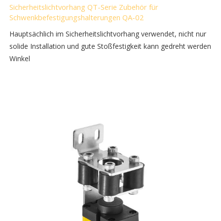
Sicherheitslichtvorhang QT-Serie Zubehör für
Schwenkbefestigungshalterungen QA-02
Hauptsächlich im Sicherheitslichtvorhang verwendet, nicht nur
solide Installation und gute Stoßfestigkeit kann gedreht werden
Winkel