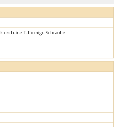
ck und eine T-förmige Schraube