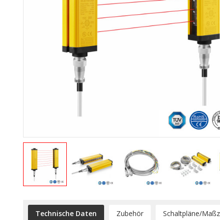
Technische Daten
Zubehör
Schaltpläne/Maß